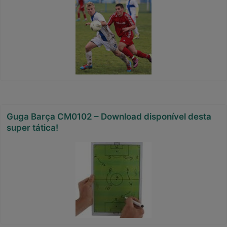
Guga Barça CM0102 – Download disponível desta
super tática!