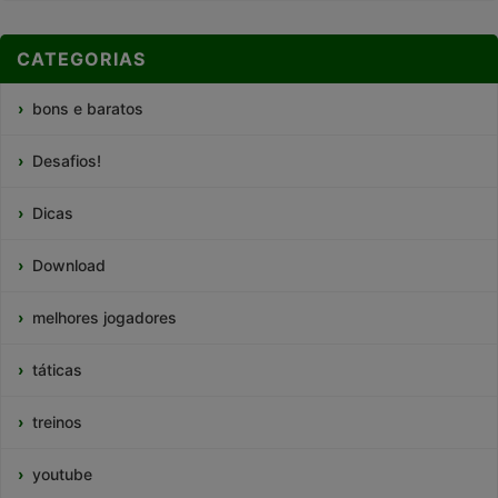
CATEGORIAS
bons e baratos
Desafios!
Dicas
Download
melhores jogadores
táticas
treinos
youtube