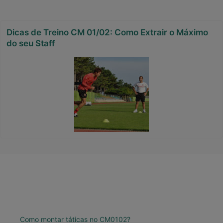
Dicas de Treino CM 01/02: Como Extrair o Máximo
do seu Staff
Como montar táticas no CM0102?