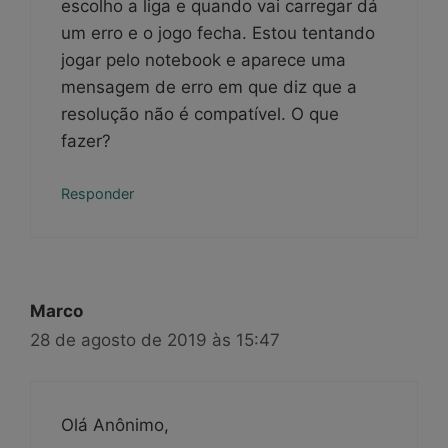
escolho a liga e quando vai carregar dá
um erro e o jogo fecha. Estou tentando
jogar pelo notebook e aparece uma
mensagem de erro em que diz que a
resolução não é compatível. O que
fazer?
Responder
Marco
28 de agosto de 2019 às 15:47
Olá Anônimo,