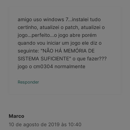
amigo uso windows 7…instalei tudo
certinho, atualizei o patch, atualizei o
jogo…perfeito…o jogo abre porém
quando vou iniciar um jogo ele diz o
seguinte: "NÃO HÁ MEMÓRIA DE
SISTEMA SUFICIENTE" o que fazer???
jogo o cm0304 normalmente
Responder
Marco
10 de agosto de 2019 às 10:40