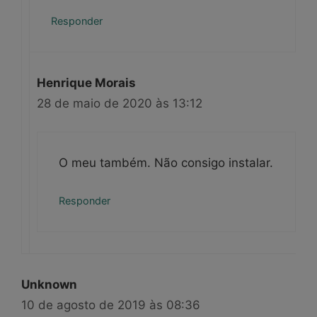
Responder
Henrique Morais
28 de maio de 2020 às 13:12
O meu também. Não consigo instalar.
Responder
Unknown
10 de agosto de 2019 às 08:36