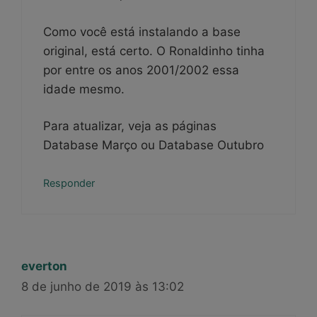
Como você está instalando a base
original, está certo. O Ronaldinho tinha
por entre os anos 2001/2002 essa
idade mesmo.
Para atualizar, veja as páginas
Database Março ou Database Outubro
Responder
everton
8 de junho de 2019 às 13:02