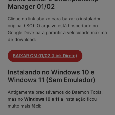
Manager 01/02
Clique no link abaixo para baixar o instalador
original (ISO). O arquivo está hospedado no
Google Drive para garantir a velocidade máxima
de download:
BAIXAR CM 01/02 (Link Direto)
Instalando no Windows 10 e
Windows 11 (Sem Emulador)
Antigamente precisávamos do Daemon Tools,
mas no
Windows 10 e 11
a instalação ficou
muito mais fácil: