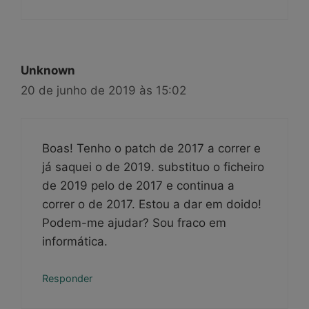
Unknown
20 de junho de 2019 às 15:02
Boas! Tenho o patch de 2017 a correr e
já saquei o de 2019. substituo o ficheiro
de 2019 pelo de 2017 e continua a
correr o de 2017. Estou a dar em doido!
Podem-me ajudar? Sou fraco em
informática.
Responder