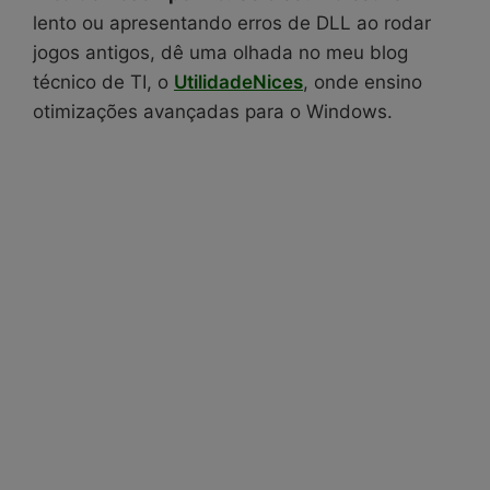
lento ou apresentando erros de DLL ao rodar
jogos antigos, dê uma olhada no meu blog
técnico de TI, o
UtilidadeNices
, onde ensino
otimizações avançadas para o Windows.