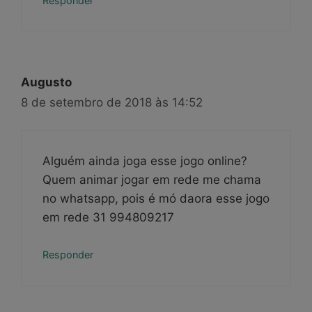
Responder
Augusto
8 de setembro de 2018 às 14:52
Alguém ainda joga esse jogo online?
Quem animar jogar em rede me chama
no whatsapp, pois é mó daora esse jogo
em rede 31 994809217
Responder