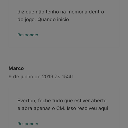
diz que não tenho na memoria dentro
do jogo. Quando inicio
Responder
Marco
9 de junho de 2019 às 15:41
Everton, feche tudo que estiver aberto
e abra apenas o CM. Isso resolveu aqui
Responder