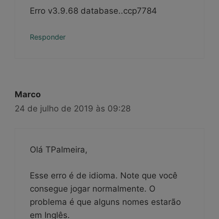
Erro v3.9.68 database..ccp7784
Responder
Marco
24 de julho de 2019 às 09:28
Olá TPalmeira,
Esse erro é de idioma. Note que você
consegue jogar normalmente. O
problema é que alguns nomes estarão
em Inglês.