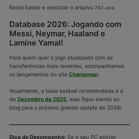
Basta baixar e executar o arquivo
.
242.exe
Database 2026: Jogando com
Messi, Neymar, Haaland e
Lamine Yamal!
Para quem quer o jogo atualizado com as
transferências mais recentes, acompanhamos
os lançamentos do site
Champman
.
Atualmente, a base estável recomendada é a
de
Dezembro de 2025
, mas fique atento ao
blog para o próximo grande update de 2026!
Dica de Desempenho:
Se o seu PC estiver