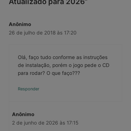
Atualizado para 2026”
Anônimo
26 de julho de 2018 às 17:20
Olá, faço tudo conforme as instruções
de instalação, porém o jogo pede o CD
para rodar? O que faço???
Responder
Anônimo
2 de junho de 2026 às 17:15