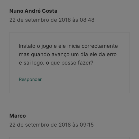
Nuno André Costa
22 de setembro de 2018 às 08:48
Instalo o jogo e ele inicia correctamente
mas quando avanço um dia ele da erro
e sai logo. o que posso fazer?
Responder
Marco
22 de setembro de 2018 às 09:15