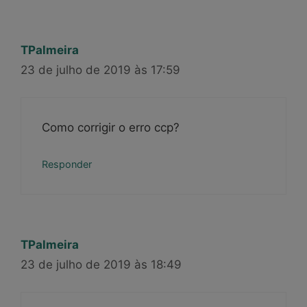
TPalmeira
23 de julho de 2019 às 17:59
Como corrigir o erro ccp?
Responder
TPalmeira
23 de julho de 2019 às 18:49