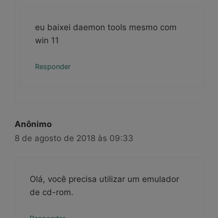
eu baixei daemon tools mesmo com
win 11
Responder
Anônimo
8 de agosto de 2018 às 09:33
Olá, você precisa utilizar um emulador
de cd-rom.