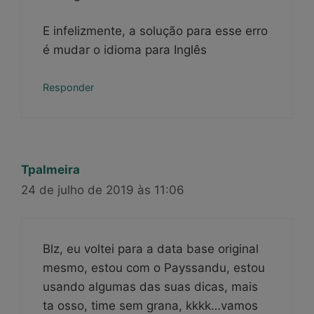
E infelizmente, a solução para esse erro
é mudar o idioma para Inglês
Responder
Tpalmeira
24 de julho de 2019 às 11:06
Blz, eu voltei para a data base original
mesmo, estou com o Payssandu, estou
usando algumas das suas dicas, mais
ta osso, time sem grana, kkkk…vamos