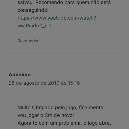
salvou. Recomendo para quem não está
conseguindo!
https://www.youtube.com/watch?
v=aRindnZ_i-0
Responder
Anônimo
28 de agosto de 2019 às 15:16
Muito Obrigado pelo jogo, finalmente
vou jogar o Cm de novo!
Agora to com um problema, o jogo abre,