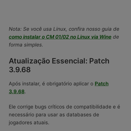
Nota: Se você usa Linux, confira nosso guia de
como instalar o CM 01/02 no Linux via Wine
de
forma simples.
Atualização Essencial: Patch
3.9.68
Após instalar, é obrigatório aplicar o
Patch
3.9.68
.
Ele corrige bugs críticos de compatibilidade e é
necessário para usar as databases de
jogadores atuais.