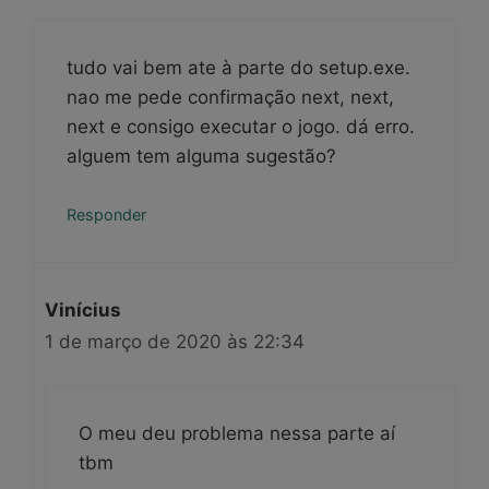
tudo vai bem ate à parte do setup.exe.
nao me pede confirmação next, next,
next e consigo executar o jogo. dá erro.
alguem tem alguma sugestão?
Responder
Vinícius
1 de março de 2020 às 22:34
O meu deu problema nessa parte aí
tbm