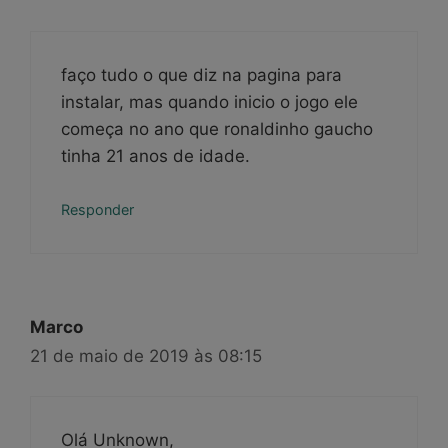
faço tudo o que diz na pagina para
instalar, mas quando inicio o jogo ele
começa no ano que ronaldinho gaucho
tinha 21 anos de idade.
Responder
Marco
21 de maio de 2019 às 08:15
Olá Unknown,