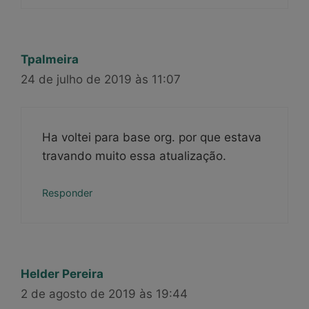
Tpalmeira
24 de julho de 2019 às 11:07
Ha voltei para base org. por que estava
travando muito essa atualização.
Responder
Helder Pereira
2 de agosto de 2019 às 19:44