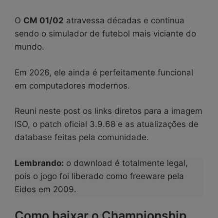
O
CM 01/02
atravessa décadas e continua
sendo o simulador de futebol mais viciante do
mundo.
Em 2026, ele ainda é perfeitamente funcional
em computadores modernos.
Reuni neste post os links diretos para a imagem
ISO, o patch oficial 3.9.68 e as atualizações de
database feitas pela comunidade.
Lembrando:
o download é totalmente legal,
pois o jogo foi liberado como freeware pela
Eidos em 2009.
Como baixar o Championship