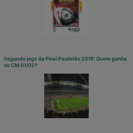
Segundo jogo da Final Paulistão 2019: Quem ganha
no CM 01/02?