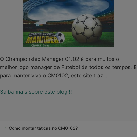
O Championship Manager 01/02 é para muitos o
melhor jogo manager de Futebol de todos os tempos. E
para manter vivo o CM0102, este site traz…
Saiba mais sobre este blog!!!
Como montar táticas no CM0102?