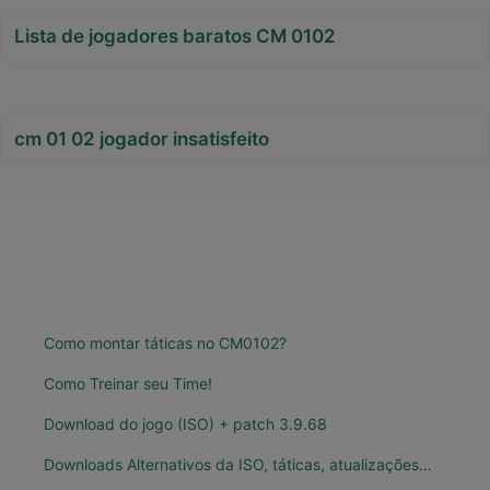
Lista de jogadores baratos CM 0102
cm 01 02 jogador insatisfeito
Como montar táticas no CM0102?
Como Treinar seu Time!
Download do jogo (ISO) + patch 3.9.68
Downloads Alternativos da ISO, táticas, atualizações…