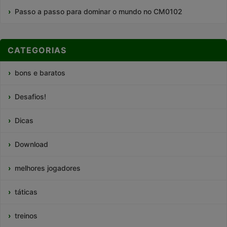
Passo a passo para dominar o mundo no CM0102
CATEGORIAS
bons e baratos
Desafios!
Dicas
Download
melhores jogadores
táticas
treinos