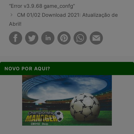
“Error v3.9.68 game_confg”
CM 01/02 Download 2021: Atualização de
Abril!
NOVO POR AQUI?