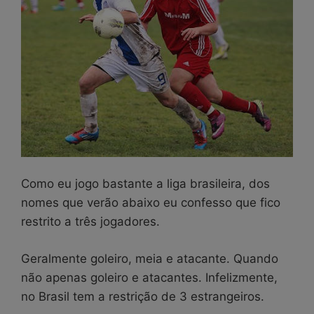
Como eu jogo bastante a liga brasileira, dos
nomes que verão abaixo eu confesso que fico
restrito a três jogadores.
Geralmente goleiro, meia e atacante. Quando
não apenas goleiro e atacantes. Infelizmente,
no Brasil tem a restrição de 3 estrangeiros.