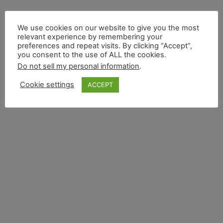
We use cookies on our website to give you the most
relevant experience by remembering your
preferences and repeat visits. By clicking “Accept”,
you consent to the use of ALL the cookies.
Do not sell my personal information
.
Cookie settings
ACCEPT