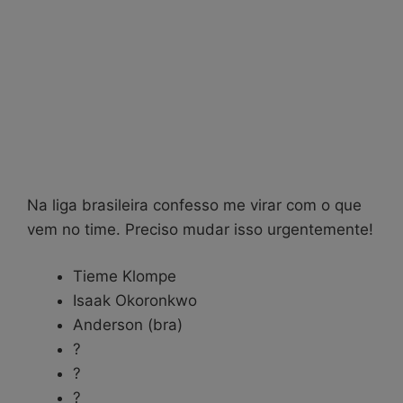
Na liga brasileira confesso me virar com o que
vem no time. Preciso mudar isso urgentemente!
Tieme Klompe
Isaak Okoronkwo
Anderson (bra)
?
?
?