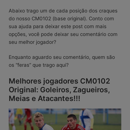
Abaixo trago um de cada posição dos craques
do nosso CM0102 (base original). Conto com
sua ajuda para deixar este post com mais
opções, você pode deixar seu comentário com
seu melhor jogador?
Enquanto aguardo seu comentário, quem são
os “feras” que trago aqui?
Melhores jogadores CM0102
Original: Goleiros, Zagueiros,
Meias e Atacantes!!!