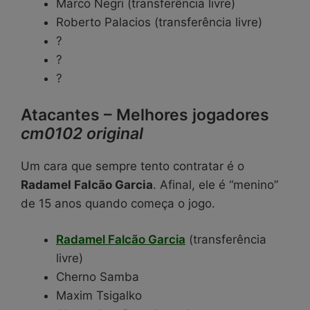
Marco Negri (transferência livre)
Roberto Palacios (transferência livre)
?
?
?
Atacantes – Melhores jogadores
cm0102 original
Um cara que sempre tento contratar é o
Radamel Falcão Garcia
. Afinal, ele é “menino”
de 15 anos quando começa o jogo.
Radamel Falcão Garcia
(transferência
livre)
Cherno Samba
Maxim Tsigalko