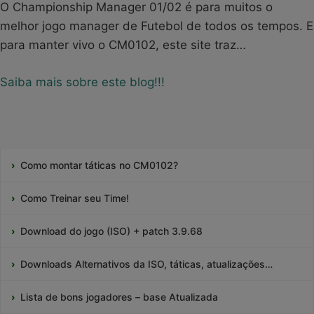
O Championship Manager 01/02 é para muitos o
melhor jogo manager de Futebol de todos os tempos. E
para manter vivo o CM0102, este site traz…
Saiba mais sobre este blog!!!
Como montar táticas no CM0102?
Como Treinar seu Time!
Download do jogo (ISO) + patch 3.9.68
Downloads Alternativos da ISO, táticas, atualizações…
Lista de bons jogadores – base Atualizada