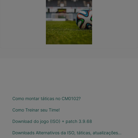
Como montar táticas no CM0102?
Como Treinar seu Time!
Download do jogo (ISO) + patch 3.9.68
Downloads Alternativos da ISO, táticas, atualizações…