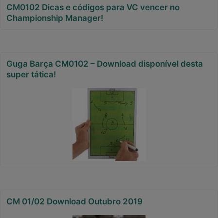
CM0102 Dicas e códigos para VC vencer no
Championship Manager!
Guga Barça CM0102 – Download disponível desta
super tática!
CM 01/02 Download Outubro 2019