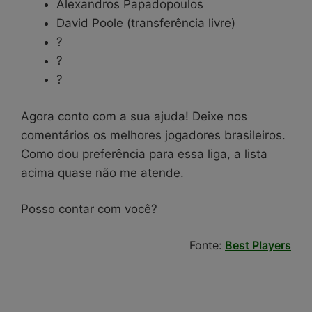
Alexandros Papadopoulos
David Poole (transferência livre)
?
?
?
Agora conto com a sua ajuda! Deixe nos
comentários os melhores jogadores brasileiros.
Como dou preferência para essa liga, a lista
acima quase não me atende.
Posso contar com você?
Fonte:
Best Players