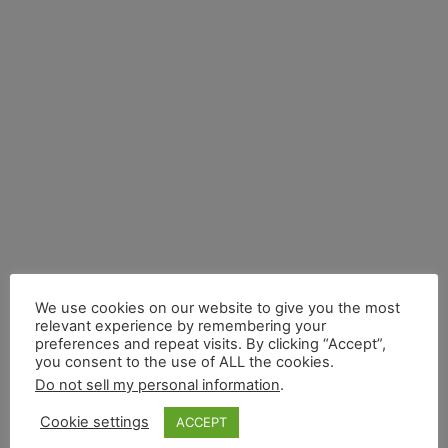
We use cookies on our website to give you the most
relevant experience by remembering your
preferences and repeat visits. By clicking “Accept”,
you consent to the use of ALL the cookies.
Do not sell my personal information
.
Cookie settings
ACCEPT