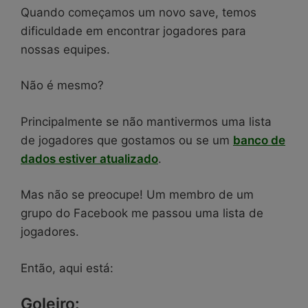
Quando começamos um novo save, temos
dificuldade em encontrar jogadores para
nossas equipes.
Não é mesmo?
Principalmente se não mantivermos uma lista
de jogadores que gostamos ou se um
banco de
dados estiver atualizado
.
Mas não se preocupe! Um membro de um
grupo do Facebook me passou uma lista de
jogadores.
Então, aqui está:
Goleiro: