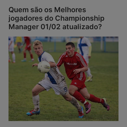
Quem são os Melhores
jogadores do Championship
Manager 01/02 atualizado?