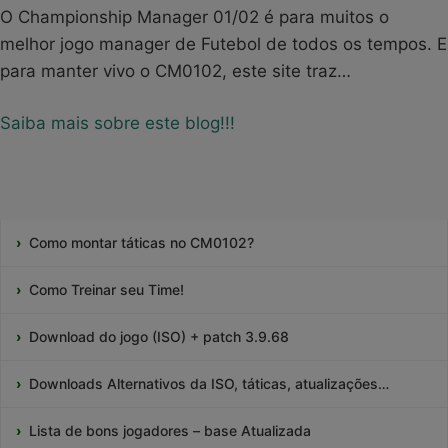
O Championship Manager 01/02 é para muitos o
melhor jogo manager de Futebol de todos os tempos. E
para manter vivo o CM0102, este site traz…
Saiba mais sobre este blog!!!
Como montar táticas no CM0102?
Como Treinar seu Time!
Download do jogo (ISO) + patch 3.9.68
Downloads Alternativos da ISO, táticas, atualizações…
Lista de bons jogadores – base Atualizada