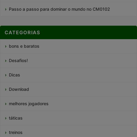
Passo a passo para dominar o mundo no CM0102
CATEGORIAS
bons e baratos
Desafios!
Dicas
Download
melhores jogadores
táticas
treinos