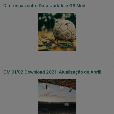
Diferenças entre Data Update e GS Mod
CM 01/02 Download 2021: Atualização de Abril!