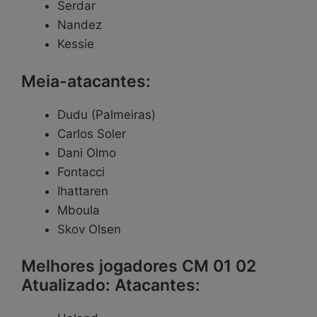
Serdar
Nandez
Kessie
Meia-atacantes:
Dudu (Palmeiras)
Carlos Soler
Dani Olmo
Fontacci
Ihattaren
Mboula
Skov Olsen
Melhores jogadores CM 01 02
Atualizado: Atacantes: