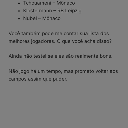
Tchouameni – Mônaco
Klostermann – RB Leipzig
Nubel – Mônaco
Você também pode me contar sua lista dos
melhores jogadores. O que você acha disso?
Ainda não testei se eles são realmente bons.
Não jogo há um tempo, mas prometo voltar aos
campos assim que puder.