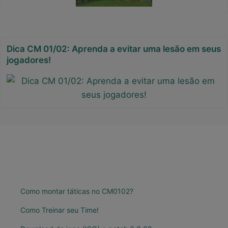
Dica CM 01/02: Aprenda a evitar uma lesão em seus
jogadores!
Como montar táticas no CM0102?
Como Treinar seu Time!