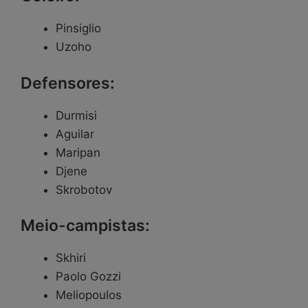
Pinsiglio
Uzoho
Defensores:
Durmisi
Aguilar
Maripan
Djene
Skrobotov
Meio-campistas:
Skhiri
Paolo Gozzi
Meliopoulos