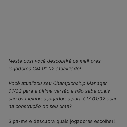
Neste post você descobrirá os melhores
jogadores CM 01 02 atualizado!
Você atualizou seu Championship Manager
01/02 para a última versão e não sabe quais
são os melhores jogadores para CM 01/02 usar
na construção do seu time?
Siga-me e descubra quais jogadores escolher!