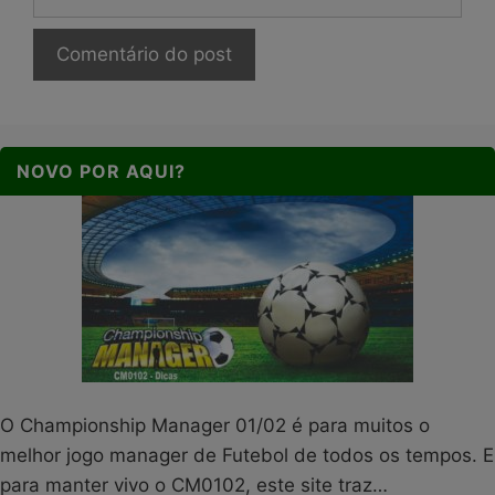
NOVO POR AQUI?
O Championship Manager 01/02 é para muitos o
melhor jogo manager de Futebol de todos os tempos. E
para manter vivo o CM0102, este site traz…