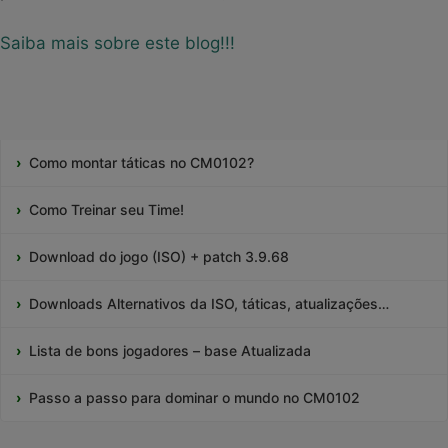
Saiba mais sobre este blog!!!
Como montar táticas no CM0102?
Como Treinar seu Time!
Download do jogo (ISO) + patch 3.9.68
Downloads Alternativos da ISO, táticas, atualizações…
Lista de bons jogadores – base Atualizada
Passo a passo para dominar o mundo no CM0102