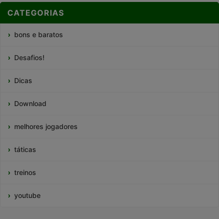
CATEGORIAS
bons e baratos
Desafios!
Dicas
Download
melhores jogadores
táticas
treinos
youtube