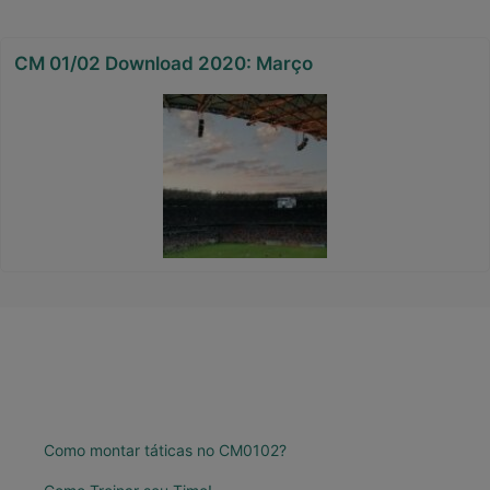
CM 01/02 Download 2020: Março
Como montar táticas no CM0102?