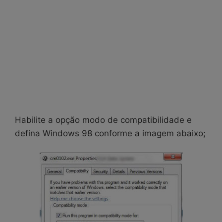
Habilite a opção modo de compatibilidade e
defina Windows 98 conforme a imagem abaixo;