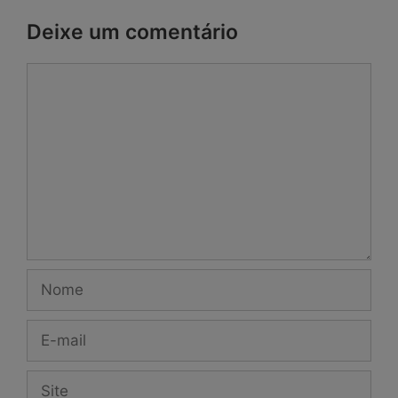
Deixe um comentário
Comentário
Nome
E-
mail
Site