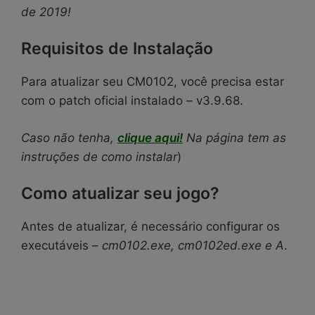
de 2019!
Requisitos de Instalação
Para atualizar seu CM0102, você precisa estar
com o patch oficial instalado – v3.9.68.
Caso não tenha,
clique aqui!
Na página tem as
instruções de como instalar
)
Como atualizar seu jogo?
Antes de atualizar, é necessário configurar os
executáveis –
cm0102.exe, cm0102ed.exe e A
.