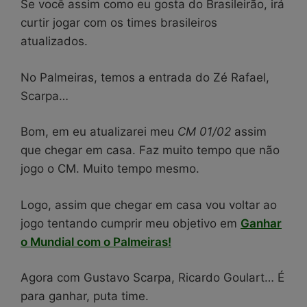
Se você assim como eu gosta do Brasileirão, irá
curtir jogar com os times brasileiros
atualizados.
No Palmeiras, temos a entrada do Zé Rafael,
Scarpa…
Bom, em eu atualizarei meu
CM 01/02
assim
que chegar em casa. Faz muito tempo que não
jogo o CM. Muito tempo mesmo.
Logo, assim que chegar em casa vou voltar ao
jogo tentando cumprir meu objetivo em
Ganhar
o Mundial com o Palmeiras!
Agora com Gustavo Scarpa, Ricardo Goulart… É
para ganhar, puta time.