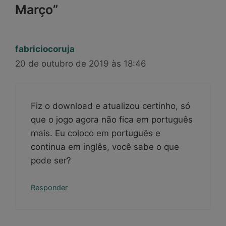
Março”
fabriciocoruja
20 de outubro de 2019 às 18:46
Fiz o download e atualizou certinho, só
que o jogo agora não fica em português
mais. Eu coloco em português e
continua em inglês, você sabe o que
pode ser?
Responder