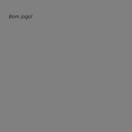
Bom jogo!