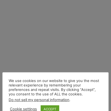
We use cookies on our website to give you the most
relevant experience by remembering your
preferences and repeat visits. By clicking “Accept”,
you consent to the use of ALL the cookies.
Do not sell my personal information
.
Cookie settings
ACCEPT