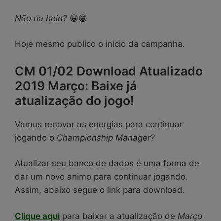
Não ria hein?
😀😁
Hoje mesmo publico o inicio da campanha.
CM 01/02 Download Atualizado
2019 Março: Baixe já
atualização do jogo!
Vamos renovar as energias para continuar
jogando o
Championship Manager?
Atualizar seu banco de dados é uma forma de
dar um novo animo para continuar jogando.
Assim, abaixo segue o link para download.
Clique aqui
para baixar a atualização de
Março