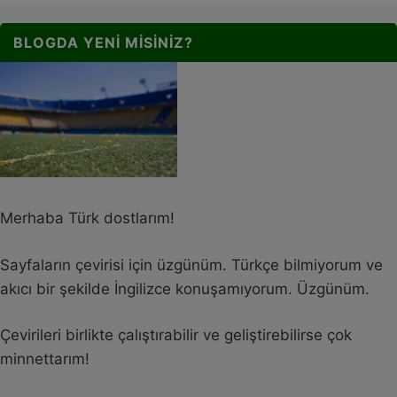
BLOGDA YENI MISINIZ?
Merhaba Türk dostlarım!
Sayfaların çevirisi için üzgünüm. Türkçe bilmiyorum ve
akıcı bir şekilde İngilizce konuşamıyorum. Üzgünüm.
Çevirileri birlikte çalıştırabilir ve geliştirebilirse çok
minnettarım!