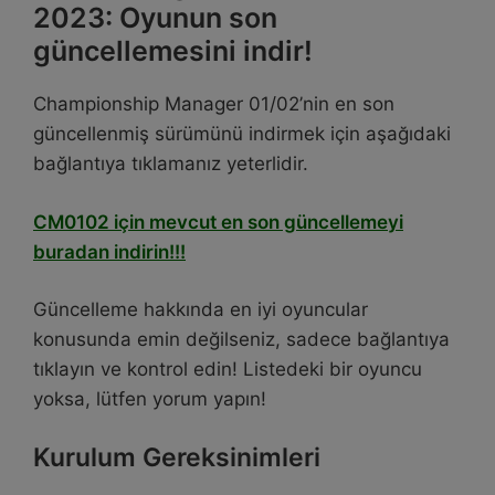
2023: Oyunun son
güncellemesini indir!
Championship Manager 01/02’nin en son
güncellenmiş sürümünü indirmek için aşağıdaki
bağlantıya tıklamanız yeterlidir.
CM0102 için mevcut en son güncellemeyi
buradan indirin!!!
Güncelleme hakkında en iyi oyuncular
konusunda emin değilseniz, sadece bağlantıya
tıklayın ve kontrol edin! Listedeki bir oyuncu
yoksa, lütfen yorum yapın!
Kurulum Gereksinimleri