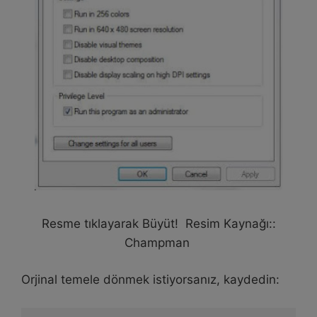
Resme tıklayarak Büyüt! Resim Kaynağı::
Champman
Orjinal temele dönmek istiyorsanız, kaydedin: