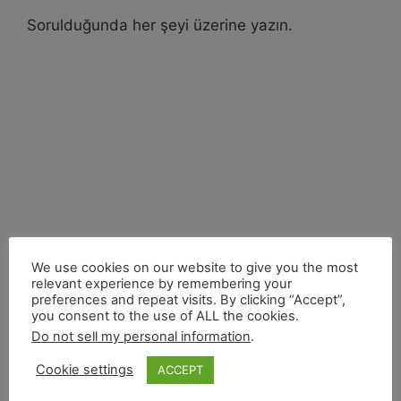
Sorulduğunda her şeyi üzerine yazın.
We use cookies on our website to give you the most
relevant experience by remembering your
preferences and repeat visits. By clicking “Accept”,
you consent to the use of ALL the cookies.
Do not sell my personal information
.
Cookie settings
ACCEPT