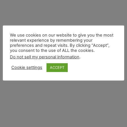
We use cookies on our website to give you the most
relevant experience by remembering your
preferences and repeat visits. By clicking “Accept”,
you consent to the use of ALL the cookies.
Do not sell my personal information
.
Cookie settings
ACCEPT