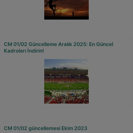
CM 01/02 Güncelleme Aralık 2025: En Güncel
Kadroları İndirin!
CM 01/02 güncellemesi Ekim 2023