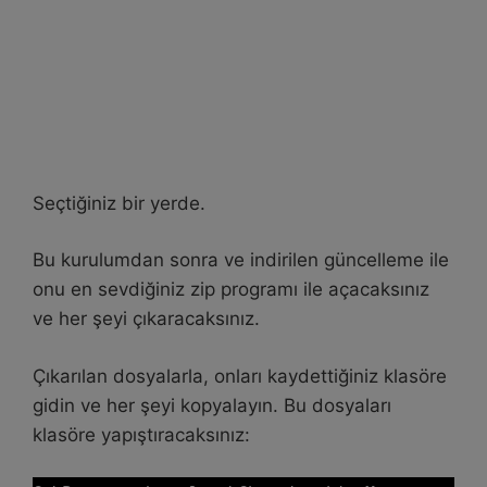
Seçtiğiniz bir yerde.
Bu kurulumdan sonra ve indirilen güncelleme ile
onu en sevdiğiniz zip programı ile açacaksınız
ve her şeyi çıkaracaksınız.
Çıkarılan dosyalarla, onları kaydettiğiniz klasöre
gidin ve her şeyi kopyalayın. Bu dosyaları
klasöre yapıştıracaksınız: