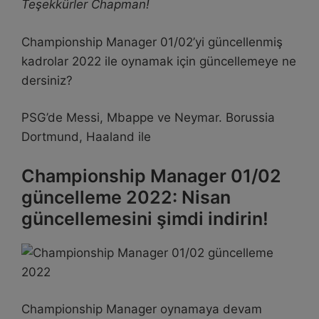
Teşekkürler Chapman!
Championship Manager 01/02’yi güncellenmiş
kadrolar 2022 ile oynamak için güncellemeye ne
dersiniz?
PSG’de Messi, Mbappe ve Neymar. Borussia
Dortmund, Haaland ile
Championship Manager 01/02
güncelleme 2022: Nisan
güncellemesini şimdi indirin!
Championship Manager oynamaya devam