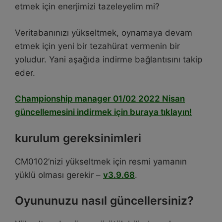
etmek için enerjimizi tazeleyelim mi?
Veritabanınızı yükseltmek, oynamaya devam
etmek için yeni bir tezahürat vermenin bir
yoludur. Yani aşağıda indirme bağlantısını takip
eder.
Championship manager 01/02 2022 Nisan
güncellemesini indirmek için buraya tıklayın!
kurulum gereksinimleri
CM0102’nizi yükseltmek için resmi yamanın
yüklü olması gerekir –
v3.9.68
.
Oyununuzu nasıl güncellersiniz?