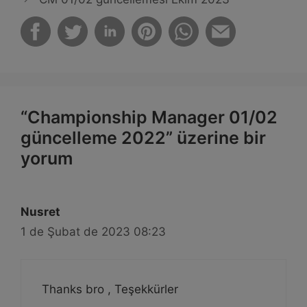
“Championship Manager 01/02
güncelleme 2022” üzerine bir
yorum
Nusret
1 de Şubat de 2023 08:23
Thanks bro , Teşekkürler