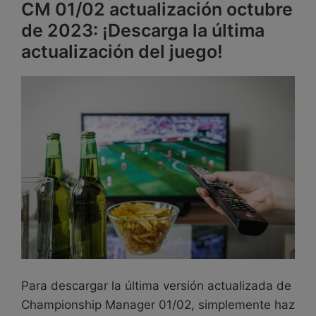
CM 01/02 actualización octubre
de 2023: ¡Descarga la última
actualización del juego!
Para descargar la última versión actualizada de
Championship Manager 01/02, simplemente haz