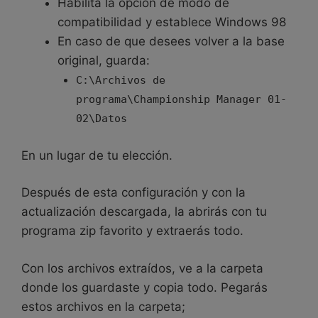
Habilita la opción de modo de
compatibilidad y establece Windows 98
En caso de que desees volver a la base
original, guarda:
C:\Archivos de
programa\Championship Manager 01-
02\Datos
En un lugar de tu elección.
Después de esta configuración y con la
actualización descargada, la abrirás con tu
programa zip favorito y extraerás todo.
Con los archivos extraídos, ve a la carpeta
donde los guardaste y copia todo. Pegarás
estos archivos en la carpeta;