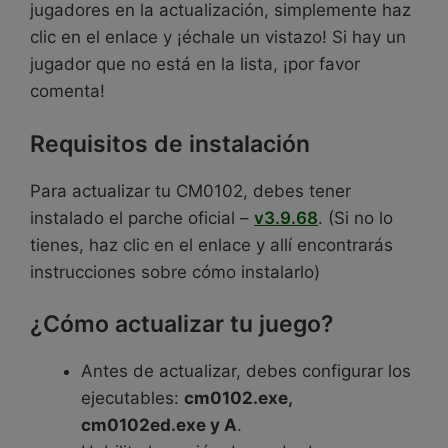
jugadores en la actualización, simplemente haz
clic en el enlace y ¡échale un vistazo! Si hay un
jugador que no está en la lista, ¡por favor
comenta!
Requisitos de instalación
Para actualizar tu CM0102, debes tener
instalado el parche oficial –
v3.9.68
. (Si no lo
tienes, haz clic en el enlace y allí encontrarás
instrucciones sobre cómo instalarlo)
¿Cómo actualizar tu juego?
Antes de actualizar, debes configurar los
ejecutables:
cm0102.exe,
cm0102ed.exe y A
.