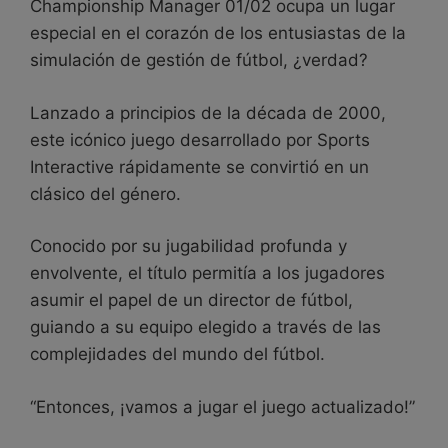
Championship Manager 01/02 ocupa un lugar
especial en el corazón de los entusiastas de la
simulación de gestión de fútbol, ¿verdad?
Lanzado a principios de la década de 2000,
este icónico juego desarrollado por Sports
Interactive rápidamente se convirtió en un
clásico del género.
Conocido por su jugabilidad profunda y
envolvente, el título permitía a los jugadores
asumir el papel de un director de fútbol,
guiando a su equipo elegido a través de las
complejidades del mundo del fútbol.
“Entonces, ¡vamos a jugar el juego actualizado!”