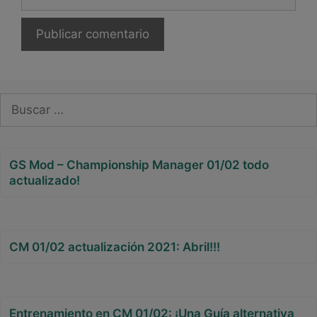
web
Buscar:
GS Mod – Championship Manager 01/02 todo
actualizado!
CM 01/02 actualización 2021: Abril!!!
Entrenamiento en CM 01/02: ¡Una Guía alternativa