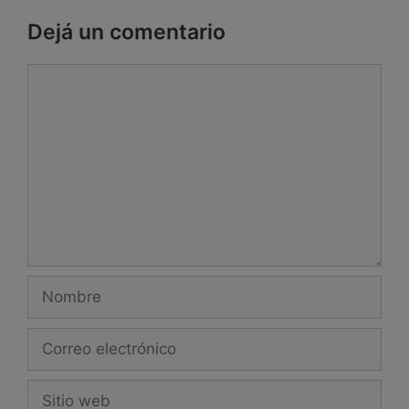
Dejá un comentario
Comentario
Nombre
Correo
electrónico
Sitio