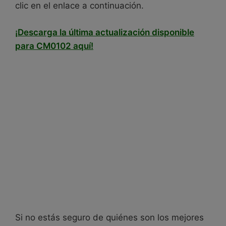
clic en el enlace a continuación.
¡Descarga la última actualización disponible
para CM0102 aquí!
Si no estás seguro de quiénes son los mejores