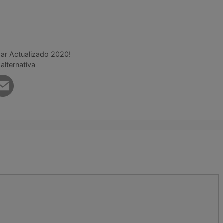
r Actualizado 2020!
alternativa