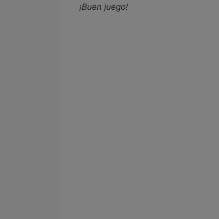
¡Buen juego!