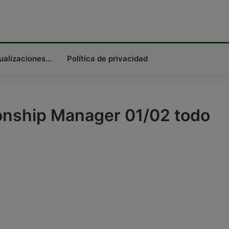
tualizaciones…
Política de privacidad
nship Manager 01/02 todo