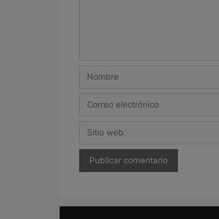
Nombre
Correo
electrónico
Sitio
web