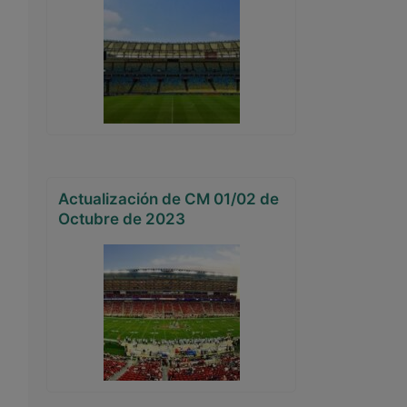
Actualización de CM 01/02 de
Octubre de 2023