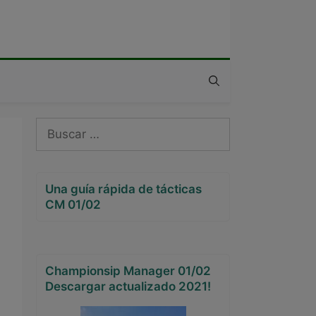
Buscar:
Una guía rápida de tácticas
CM 01/02
Championsip Manager 01/02
Descargar actualizado 2021!